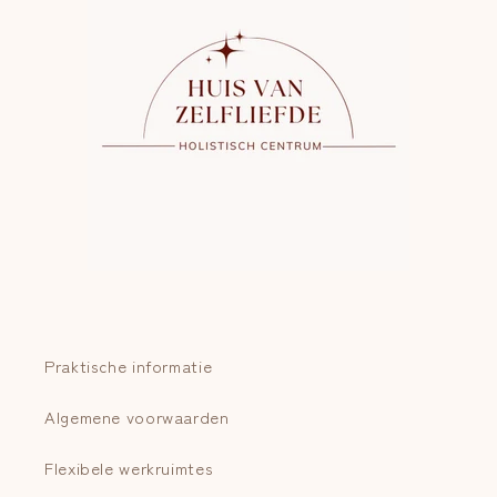
Praktische informatie
Algemene voorwaarden
Flexibele werkruimtes