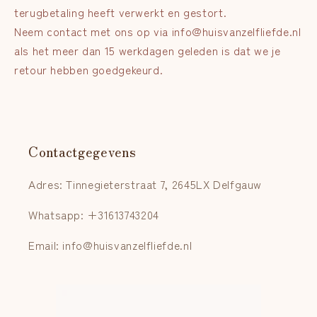
terugbetaling heeft verwerkt en gestort.
Neem contact met ons op via info@huisvanzelfliefde.nl
als het meer dan 15 werkdagen geleden is dat we je
retour hebben goedgekeurd.
Contactgegevens
Adres: Tinnegieterstraat 7, 2645LX Delfgauw
Whatsapp: +31613743204
Email: info@huisvanzelfliefde.nl