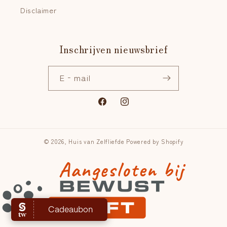
Disclaimer
Inschrijven nieuwsbrief
E‑mail
Facebook
Instagram
© 2026,
Huis van Zelfliefde
Powered by Shopify