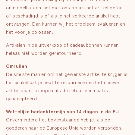
onmiddellijk contact met ons op als het artikel defect
of beschadigd is of als je het verkeerde artikel hebt
ontvangen. Dan kunnen wij het probleem evalueren en
het voor je oplossen.
Artikelen in de uitverkoop of cadeaubonnen kunnen
helaas niet worden geretourneerd.
Omruilen
De snelste manier om het gewenste artikel te krijgen is
het artikel dat je hebt te retourneren en het nieuwe
artikel apart te kopen als de retour eenmaal is
geaccepteerd.
Wettelijke bedenktermijn van 14 dagen in de EU
Onverminderd het bovenstaande heb je, als de
goederen naar de Europese Unie worden verzonden,