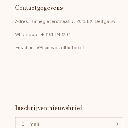
Contactgegevens
Adres: Tinnegieterstraat 7, 2645LX Delfgauw
Whatsapp: +31613743204
Email: info@huisvanzelfliefde.nl
Inschrijven nieuwsbrief
E‑mail