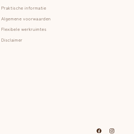
Praktische informatie
Algemene voorwaarden
Flexibele werkruimtes
Disclaimer