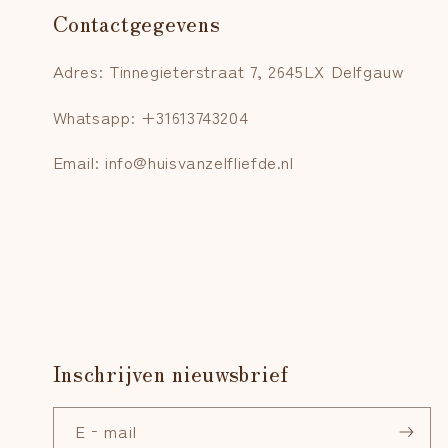
Contactgegevens
Adres: Tinnegieterstraat 7, 2645LX Delfgauw
Whatsapp: +31613743204
Email: info@huisvanzelfliefde.nl
Inschrijven nieuwsbrief
E‑mail