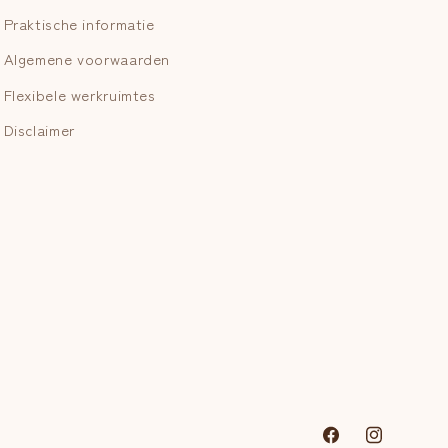
Praktische informatie
Algemene voorwaarden
Flexibele werkruimtes
Disclaimer
Facebook
Instagram