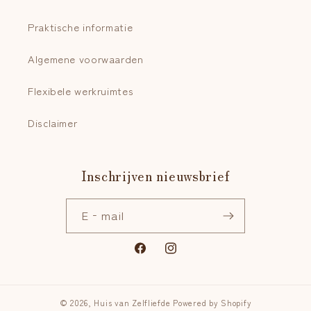
Praktische informatie
Algemene voorwaarden
Flexibele werkruimtes
Disclaimer
Inschrijven nieuwsbrief
E‑mail
Facebook
Instagram
© 2026,
Huis van Zelfliefde
Powered by Shopify