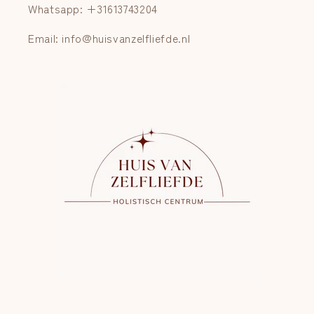
Whatsapp: +31613743204
Email: info@huisvanzelfliefde.nl