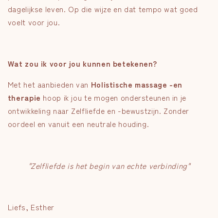
dagelijkse leven. Op die wijze en dat tempo wat goed
voelt voor jou.
Wat zou ik voor jou kunnen betekenen?
Met het aanbieden van
Holistische massage -en
therapie
hoop ik jou te mogen ondersteunen in je
ontwikkeling naar Zelfliefde en -bewustzijn. Zonder
oordeel en vanuit een neutrale houding.
"Zelfliefde is het begin van echte verbinding"
Liefs, Esther