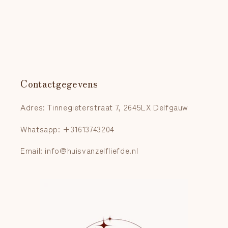
Contactgegevens
Adres: Tinnegieterstraat 7, 2645LX Delfgauw
Whatsapp: +31613743204
Email: info@huisvanzelfliefde.nl