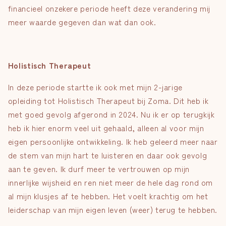
financieel onzekere periode heeft deze verandering mij
meer waarde gegeven dan wat dan ook.
Holistisch Therapeut
In deze periode startte ik ook met mijn 2-jarige
opleiding tot Holistisch Therapeut bij Zoma. Dit heb ik
met goed gevolg afgerond in 2024. Nu ik er op terugkijk
heb ik hier enorm veel uit gehaald, alleen al voor mijn
eigen persoonlijke ontwikkeling. Ik heb geleerd meer naar
de stem van mijn hart te luisteren en daar ook gevolg
aan te geven. Ik durf meer te vertrouwen op mijn
innerlijke wijsheid en ren niet meer de hele dag rond om
al mijn klusjes af te hebben. Het voelt krachtig om het
leiderschap van mijn eigen leven (weer) terug te hebben.