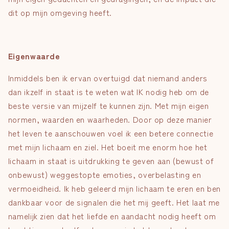
dit op mijn omgeving heeft.
Eigenwaarde
Inmiddels ben ik ervan overtuigd dat niemand anders
dan ikzelf in staat is te weten wat IK nodig heb om de
beste versie van mijzelf te kunnen zijn. Met mijn eigen
normen, waarden en waarheden. Door op deze manier
het leven te aanschouwen voel ik een betere connectie
met mijn lichaam en ziel. Het boeit me enorm hoe het
lichaam in staat is uitdrukking te geven aan (bewust of
onbewust) weggestopte emoties, overbelasting en
vermoeidheid.
Ik heb geleerd mijn lichaam te eren en ben
dankbaar voor de signalen die het
mij
geeft.
Het laat
me
namelijk zien dat het liefde en aandacht nodig heeft om