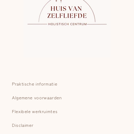
Praktische informatie
Algemene voorwaarden
Flexibele werkruimtes
Disclaimer