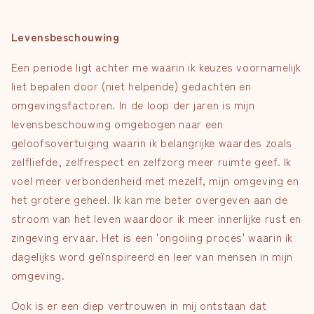
Levensbeschouwing
Een periode ligt achter me waarin ik keuzes voornamelijk
liet bepalen door (niet helpende) gedachten en
omgevingsfactoren. In de loop der jaren is mijn
levensbeschouwing omgebogen naar een
geloofsovertuiging waarin ik belangrijke waardes zoals
zelfliefde, zelfrespect en zelfzorg meer ruimte geef. Ik
voel meer verbondenheid met mezelf, mijn omgeving en
het grotere geheel. Ik kan me beter overgeven aan de
stroom van het leven waardoor ik meer innerlijke rust en
zingeving ervaar. Het is een 'ongoiing proces' waarin ik
dagelijks word geïnspireerd en leer van mensen in mijn
omgeving.
Ook is er een diep vertrouwen in mij ontstaan dat