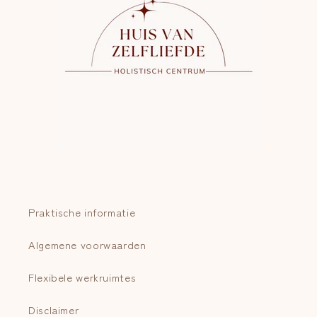
Praktische informatie
Algemene voorwaarden
Flexibele werkruimtes
Disclaimer