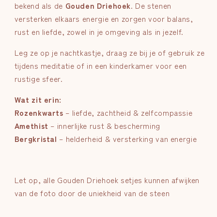
bekend als de
Gouden Driehoek
. De stenen
versterken elkaars energie en zorgen voor balans,
rust en liefde, zowel in je omgeving als in jezelf.
Leg ze op je nachtkastje, draag ze bij je of gebruik ze
tijdens meditatie of in een kinderkamer voor een
rustige sfeer.
Wat zit erin:
Rozenkwarts
– liefde, zachtheid & zelfcompassie
Amethist
– innerlijke rust & bescherming
Bergkristal
– helderheid & versterking van energie
Let op, alle Gouden Driehoek setjes kunnen afwijken
van de foto door de uniekheid van de steen