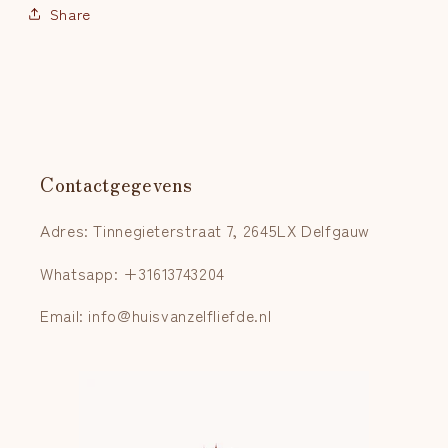
Share
Contactgegevens
Adres: Tinnegieterstraat 7, 2645LX Delfgauw
Whatsapp: +31613743204
Email: info@huisvanzelfliefde.nl