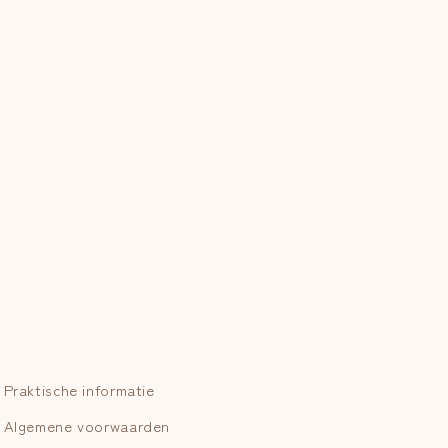
Praktische informatie
Algemene voorwaarden