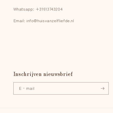
Whatsapp: +31613743204
Email: info@huisvanzelfliefde.nl
Inschrijven nieuwsbrief
E‑mail