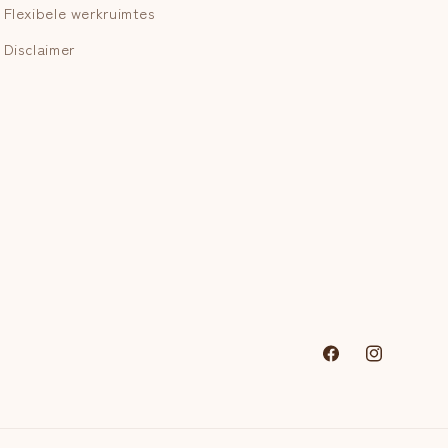
Flexibele werkruimtes
Disclaimer
Facebook
Instagram