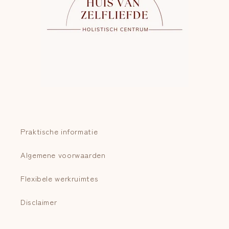
Praktische informatie
Algemene voorwaarden
Flexibele werkruimtes
Disclaimer