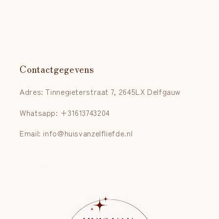
Contactgegevens
Adres: Tinnegieterstraat 7, 2645LX Delfgauw
Whatsapp: +31613743204
Email: info@huisvanzelfliefde.nl