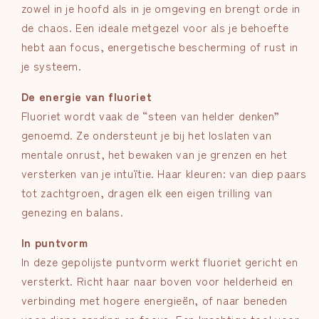
zowel in je hoofd als in je omgeving en brengt orde in
de chaos. Een ideale metgezel voor als je behoefte
hebt aan focus, energetische bescherming of rust in
je systeem.
De energie van fluoriet
Fluoriet wordt vaak de “steen van helder denken”
genoemd. Ze ondersteunt je bij het loslaten van
mentale onrust, het bewaken van je grenzen en het
versterken van je intuïtie. Haar kleuren: van diep paars
tot zachtgroen, dragen elk een eigen trilling van
genezing en balans.
In puntvorm
In deze gepolijste puntvorm werkt fluoriet gericht en
versterkt. Richt haar naar boven voor helderheid en
verbinding met hogere energieën, of naar beneden