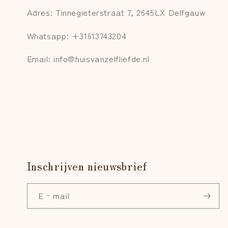
Adres: Tinnegieterstraat 7, 2645LX Delfgauw
Whatsapp: +31613743204
Email: info@huisvanzelfliefde.nl
Inschrijven nieuwsbrief
E‑mail