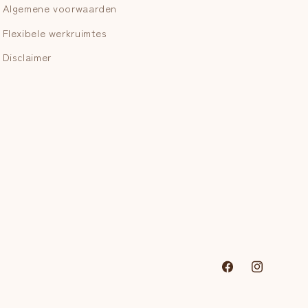
Algemene voorwaarden
Flexibele werkruimtes
Disclaimer
Facebook
Instagram