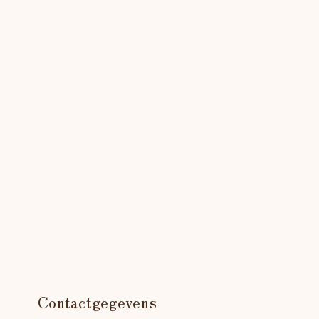
Contactgegevens