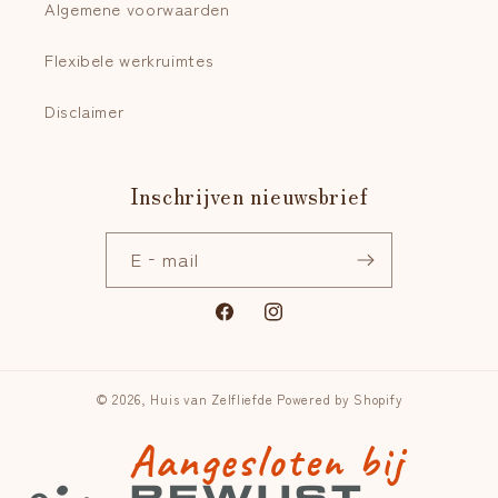
Algemene voorwaarden
Flexibele werkruimtes
Disclaimer
Inschrijven nieuwsbrief
E‑mail
Facebook
Instagram
© 2026,
Huis van Zelfliefde
Powered by Shopify