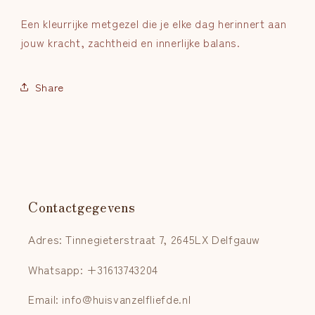
Een kleurrijke metgezel die je elke dag herinnert aan
jouw kracht, zachtheid en innerlijke balans.
Share
Contactgegevens
Adres: Tinnegieterstraat 7, 2645LX Delfgauw
Whatsapp: +31613743204
Email: info@huisvanzelfliefde.nl