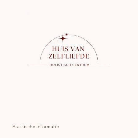
Praktische informatie