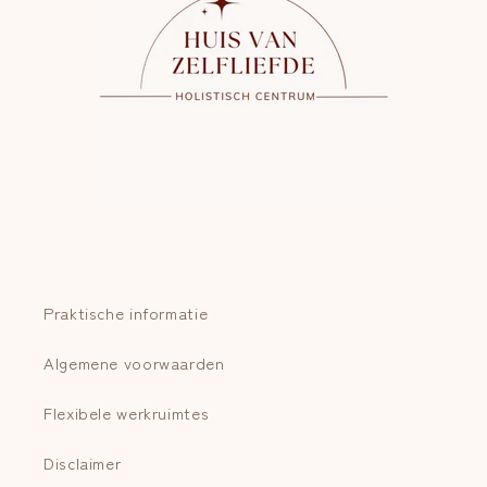
Praktische informatie
Algemene voorwaarden
Flexibele werkruimtes
Disclaimer