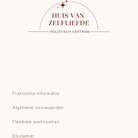
Praktische informatie
Algemene voorwaarden
Flexibele werkruimtes
Disclaimer