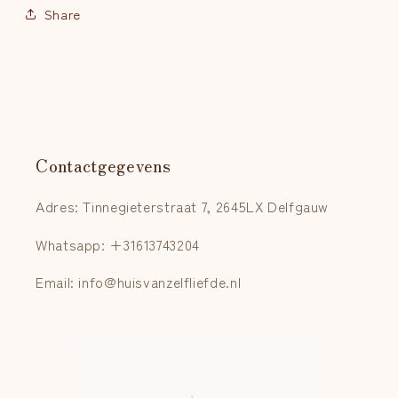
Share
Contactgegevens
Adres: Tinnegieterstraat 7, 2645LX Delfgauw
Whatsapp: +31613743204
Email: info@huisvanzelfliefde.nl