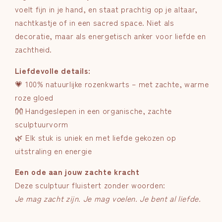
voelt fijn in je hand, en staat prachtig op je altaar,
nachtkastje of in een sacred space. Niet als
decoratie, maar als energetisch anker voor liefde en
zachtheid.
Liefdevolle details:
💗 100% natuurlijke rozenkwarts – met zachte, warme
roze gloed
👐 Handgeslepen in een organische, zachte
sculptuurvorm
🌿 Elk stuk is uniek en met liefde gekozen op
uitstraling en energie
Een ode aan jouw zachte kracht
Deze sculptuur fluistert zonder woorden:
Je mag zacht zijn. Je mag voelen. Je bent al liefde.