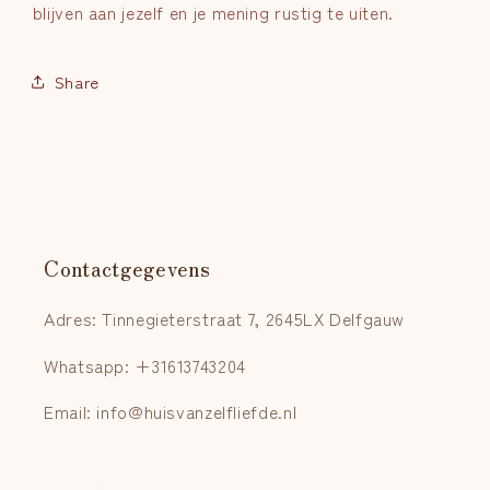
blijven aan jezelf en je mening rustig te uiten.
Share
Contactgegevens
Adres: Tinnegieterstraat 7, 2645LX Delfgauw
Whatsapp: +31613743204
Email: info@huisvanzelfliefde.nl