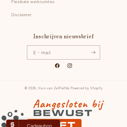
Flexibele werkruimtes
Disclaimer
Inschrijven nieuwsbrief
E‑mail
Facebook
Instagram
© 2026,
Huis van Zelfliefde
Powered by Shopify