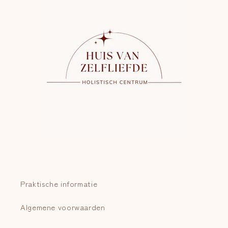
Praktische informatie
Algemene voorwaarden