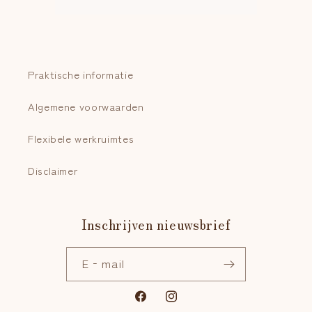
Praktische informatie
Algemene voorwaarden
Flexibele werkruimtes
Disclaimer
Inschrijven nieuwsbrief
E‑mail
Facebook
Instagram