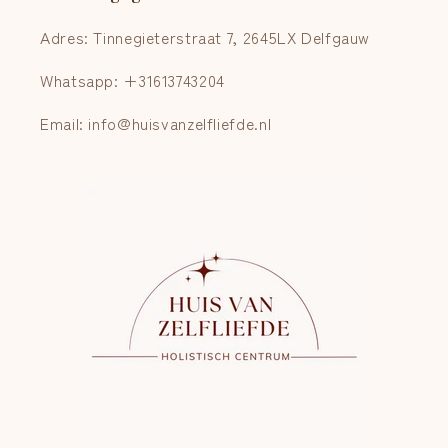
Adres: Tinnegieterstraat 7, 2645LX Delfgauw
Whatsapp: +31613743204
Email: info@huisvanzelfliefde.nl